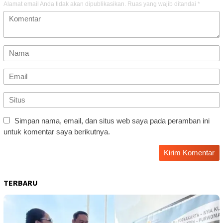
Alamat email Anda tidak akan dipublikasikan.
Ruas yang wajib ditandai
*
Simpan nama, email, dan situs web saya pada peramban ini
untuk komentar saya berikutnya.
TERBARU