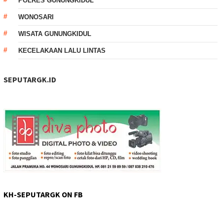
POLRES GUNUNGKIDUL
WONOSARI
WISATA GUNUNGKIDUL
KECELAKAAN LALU LINTAS
SEPUTARGK.ID
KH-SEPUTARGK ON FB