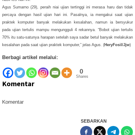
Agus Sumarno (29), peraih niai ujian tertinggi ini merasa haru dan tidak
percaya dengan hasil ujian hari ini. Pasalnya, ia mengakui saat ujian
praktek komputer banyak melakukan kesalahan, namun ia bersyukur
pada ujian tertulis mampu mengungguli 4 rekannya. “Bobot ujian tertulis
70% itu satu-satunya harapan setelah saya sadar betul banyak melakukan
kesalahan pada saat ujian praktek komputer,” jelas Agus. (
HeryFosil/Jjw
)
Berbagi artikel melalui:
0
Shares
Komentar
Komentar
SEBARKAN