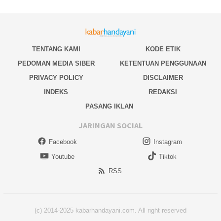
TENTANG KAMI
KODE ETIK
PEDOMAN MEDIA SIBER
KETENTUAN PENGGUNAAN
PRIVACY POLICY
DISCLAIMER
INDEKS
REDAKSI
PASANG IKLAN
JARINGAN SOCIAL
Facebook
Instagram
Youtube
Tiktok
RSS
(c) 2014-2025 kabarhandayani.com. All right reserved