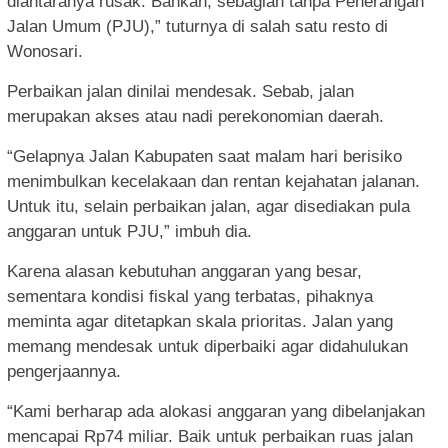
diantaranya rusak. Bahkan, sebagian tanpa Penerangan
Jalan Umum (PJU),” tuturnya di salah satu resto di
Wonosari.
Perbaikan jalan dinilai mendesak. Sebab, jalan
merupakan akses atau nadi perekonomian daerah.
“Gelapnya Jalan Kabupaten saat malam hari berisiko
menimbulkan kecelakaan dan rentan kejahatan jalanan.
Untuk itu, selain perbaikan jalan, agar disediakan pula
anggaran untuk PJU,” imbuh dia.
Karena alasan kebutuhan anggaran yang besar,
sementara kondisi fiskal yang terbatas, pihaknya
meminta agar ditetapkan skala prioritas. Jalan yang
memang mendesak untuk diperbaiki agar didahulukan
pengerjaannya.
“Kami berharap ada alokasi anggaran yang dibelanjakan
mencapai Rp74 miliar. Baik untuk perbaikan ruas jalan