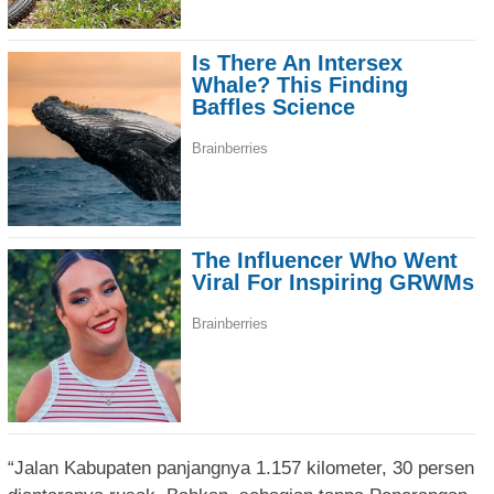
“Jalan Kabupaten panjangnya 1.157 kilometer, 30 persen