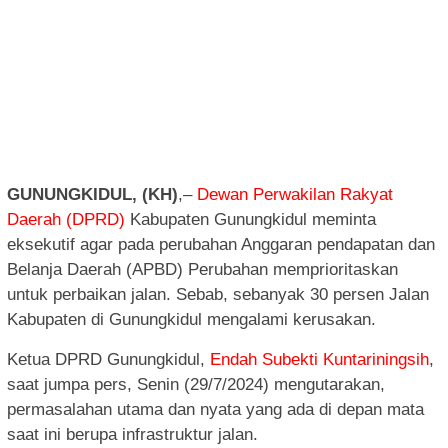
GUNUNGKIDUL, (KH)
,–
Dewan Perwakilan Rakyat
Daerah (DPRD)
Kabupaten Gunungkidul meminta
eksekutif agar pada perubahan Anggaran pendapatan dan
Belanja Daerah (APBD) Perubahan memprioritaskan
untuk perbaikan jalan. Sebab, sebanyak 30 persen Jalan
Kabupaten di Gunungkidul mengalami kerusakan.
Ketua DPRD Gunungkidul,
Endah Subekti Kuntariningsih
,
saat jumpa pers, Senin (29/7/2024) mengutarakan,
permasalahan utama dan nyata yang ada di depan mata
saat ini berupa infrastruktur jalan.