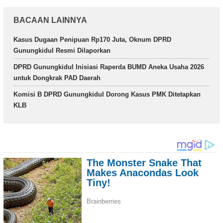
BACAAN LAINNYA
Kasus Dugaan Penipuan Rp170 Juta, Oknum DPRD
Gunungkidul Resmi Dilaporkan
DPRD Gunungkidul Inisiasi Raperda BUMD Aneka Usaha 2026
untuk Dongkrak PAD Daerah
Komisi B DPRD Gunungkidul Dorong Kasus PMK Ditetapkan
KLB