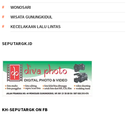
WONOSARI
WISATA GUNUNGKIDUL
KECELAKAAN LALU LINTAS
SEPUTARGK.ID
KH-SEPUTARGK ON FB