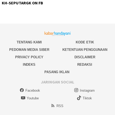
KH-SEPUTARGK ON FB
TENTANG KAMI
KODE ETIK
PEDOMAN MEDIA SIBER
KETENTUAN PENGGUNAAN
PRIVACY POLICY
DISCLAIMER
INDEKS
REDAKSI
PASANG IKLAN
JARINGAN SOCIAL
Facebook
Instagram
Youtube
Tiktok
RSS