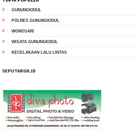
GUNUNGKIDUL
POLRES GUNUNGKIDUL
WONOSARI
WISATA GUNUNGKIDUL
KECELAKAAN LALU LINTAS
SEPUTARGK.ID