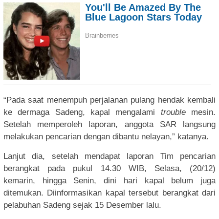
“Pada saat menempuh perjalanan pulang hendak kembali
ke dermaga Sadeng, kapal mengalami
trouble
mesin.
Setelah memperoleh laporan, anggota SAR langsung
melakukan pencarian dengan dibantu nelayan,” katanya.
Lanjut dia, setelah mendapat laporan Tim pencarian
berangkat pada pukul 14.30 WIB, Selasa, (20/12)
kemarin, hingga Senin, dini hari kapal belum juga
ditemukan. Diinformasikan kapal tersebut berangkat dari
pelabuhan Sadeng sejak 15 Desember lalu.