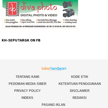
KH-SEPUTARGK ON FB
TENTANG KAMI
KODE ETIK
PEDOMAN MEDIA SIBER
KETENTUAN PENGGUNAAN
PRIVACY POLICY
DISCLAIMER
INDEKS
REDAKSI
PASANG IKLAN