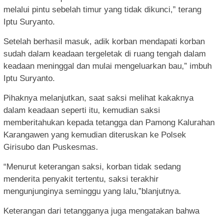
melalui pintu sebelah timur yang tidak dikunci,” terang
Iptu Suryanto.
Setelah berhasil masuk, adik korban mendapati korban
sudah dalam keadaan tergeletak di ruang tengah dalam
keadaan meninggal dan mulai mengeluarkan bau,” imbuh
Iptu Suryanto.
Pihaknya melanjutkan, saat saksi melihat kakaknya
dalam keadaan seperti itu, kemudian saksi
memberitahukan kepada tetangga dan Pamong Kalurahan
Karangawen yang kemudian diteruskan ke Polsek
Girisubo dan Puskesmas.
“Menurut keterangan saksi, korban tidak sedang
menderita penyakit tertentu, saksi terakhir
mengunjunginya seminggu yang lalu,”blanjutnya.
Keterangan dari tetangganya juga mengatakan bahwa