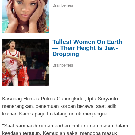
Kasubag Humas Polres Gunungkidul, Iptu Suryanto
menerangkan, penemuan korban berawal saat adik
korban Kamis pagi itu datang untuk menjenguk.
“Saat sampai di rumah korban pintu rumah masih dalam
keadaan tertutup. Kemudian saksi mencoba masuk