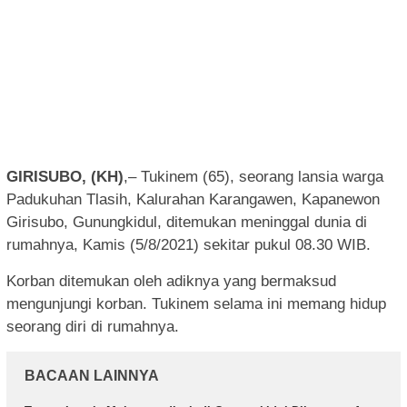
GIRISUBO, (KH)
,– Tukinem (65), seorang lansia warga
Padukuhan Tlasih, Kalurahan Karangawen, Kapanewon
Girisubo, Gunungkidul, ditemukan meninggal dunia di
rumahnya, Kamis (5/8/2021) sekitar pukul 08.30 WIB.
Korban ditemukan oleh adiknya yang bermaksud
mengunjungi korban. Tukinem selama ini memang hidup
seorang diri di rumahnya.
BACAAN LAINNYA