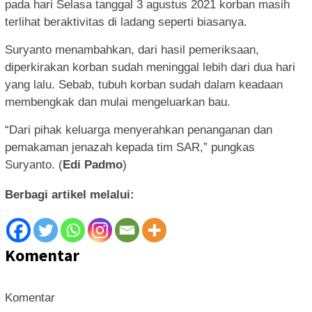
pada hari Selasa tanggal 3 agustus 2021 korban masih
terlihat beraktivitas di ladang seperti biasanya.
Suryanto menambahkan, dari hasil pemeriksaan,
diperkirakan korban sudah meninggal lebih dari dua hari
yang lalu. Sebab, tubuh korban sudah dalam keadaan
membengkak dan mulai mengeluarkan bau.
“Dari pihak keluarga menyerahkan penanganan dan
pemakaman jenazah kepada tim SAR,” pungkas
Suryanto. (
Edi Padmo
)
Berbagi artikel melalui:
Komentar
Komentar