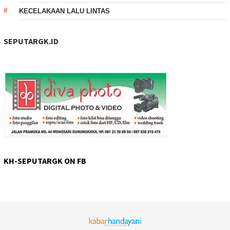
KECELAKAAN LALU LINTAS
SEPUTARGK.ID
KH-SEPUTARGK ON FB