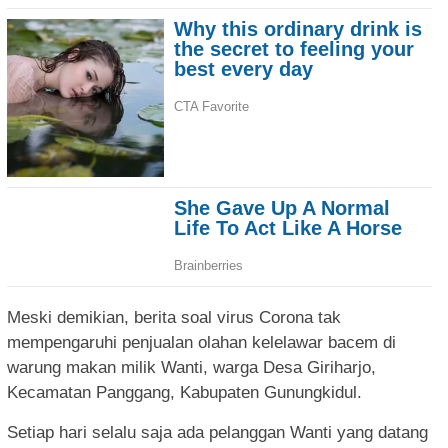
Meski demikian, berita soal virus Corona tak
mempengaruhi penjualan olahan kelelawar bacem di
warung makan milik Wanti, warga Desa Giriharjo,
Kecamatan Panggang, Kabupaten Gunungkidul.
Setiap hari selalu saja ada pelanggan Wanti yang datang