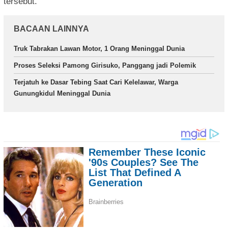
tersebut.
BACAAN LAINNYA
Truk Tabrakan Lawan Motor, 1 Orang Meninggal Dunia
Proses Seleksi Pamong Girisuko, Panggang jadi Polemik
Terjatuh ke Dasar Tebing Saat Cari Kelelawar, Warga
Gunungkidul Meninggal Dunia