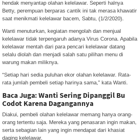
hendak menyantap olahan kelelawar. Seperti halnya
Betty, perempuan berparas cantik ini tak merasa khawatir
saat menikmati kelelawar bacem, Sabtu, (1/2/2020).
Wanti menuturkan, kegiatan mengolah dan menjual
kelelawar tidak terpengaruh adanya Virus Corona. Apabila
kelelawar mentah dari para pencari kelelawar datang
selalu diolah dan menjadi salah satu pilihan menu di
warung makan miliknya.
“Setiap hari sedia puluhan ekor olahan kelelawar. Rata-
rata jumlah pembeli setiap harinya sama,” kata Wanti.
Baca Juga: Wanti Sering Dipanggil Bu
Codot Karena Dagangannya
Diakui, pembeli olahan kelelawar memang hanya orang-
orang tertentu saja. Mereka yang penasaran ingin makan,
serta sebagian lain yang ingin mendapat dari khasiat
daging kelelawar.