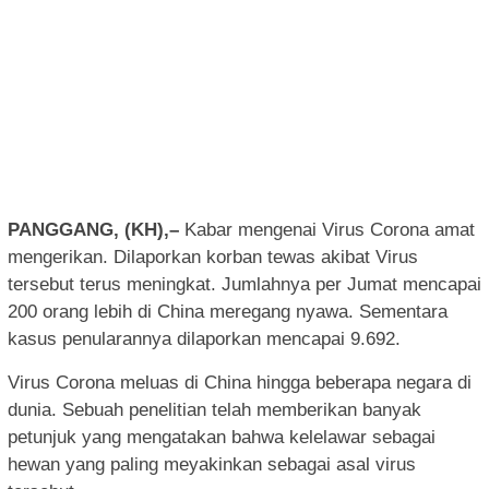
PANGGANG, (KH),–
Kabar mengenai Virus Corona amat
mengerikan. Dilaporkan korban tewas akibat Virus
tersebut terus meningkat. Jumlahnya per Jumat mencapai
200 orang lebih di China meregang nyawa. Sementara
kasus penularannya dilaporkan mencapai 9.692.
Virus Corona meluas di China hingga beberapa negara di
dunia. Sebuah penelitian telah memberikan banyak
petunjuk yang mengatakan bahwa kelelawar sebagai
hewan yang paling meyakinkan sebagai asal virus