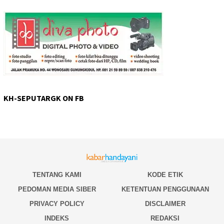
KH-SEPUTARGK ON FB
TENTANG KAMI
KODE ETIK
PEDOMAN MEDIA SIBER
KETENTUAN PENGGUNAAN
PRIVACY POLICY
DISCLAIMER
INDEKS
REDAKSI