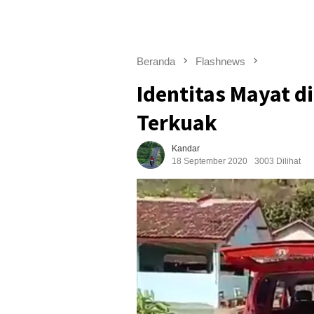
Beranda
Flashnews
Identitas Mayat d
Terkuak
Kandar
18 September 2020
3003 Dilihat