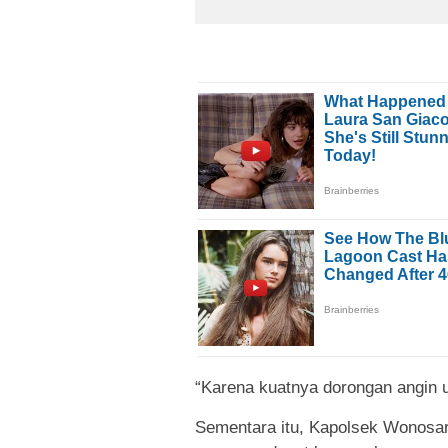
“Karena kuatnya dorongan angin 
Sementara itu, Kapolsek Wonosa