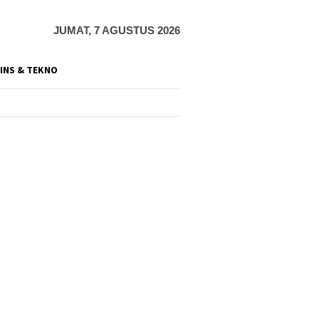
JUMAT, 7 AGUSTUS 2026
INS & TEKNO