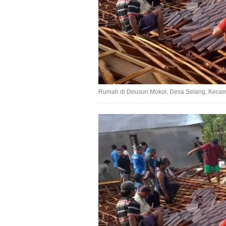
Rumah di Deusun Mokol, Desa Selang, Kecamat