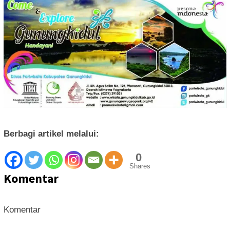
Berbagi artikel melalui:
0
Shares
Komentar
Komentar