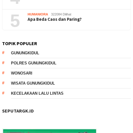
5
HUMANIORA
322084 Dilihat
Apa Beda Caos dan Paring?
TOPIK POPULER
GUNUNGKIDUL
POLRES GUNUNGKIDUL
WONOSARI
WISATA GUNUNGKIDUL
KECELAKAAN LALU LINTAS
SEPUTARGK.ID