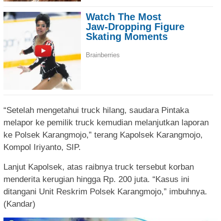
“Setelah mengetahui truck hilang, saudara Pintaka
melapor ke pemilik truck kemudian melanjutkan laporan
ke Polsek Karangmojo,” terang Kapolsek Karangmojo,
Kompol Iriyanto, SIP.
Lanjut Kapolsek, atas raibnya truck tersebut korban
menderita kerugian hingga Rp. 200 juta. “Kasus ini
ditangani Unit Reskrim Polsek Karangmojo,” imbuhnya.
(Kandar)