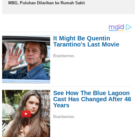
MBG, Puluhan Dilarikan ke Rumah Sakit