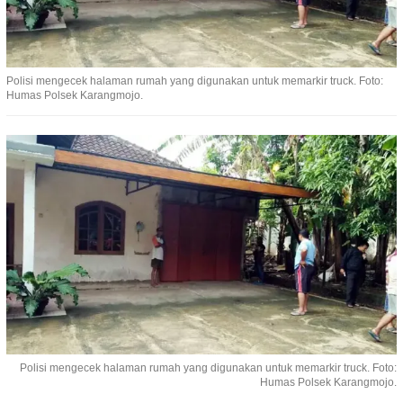
Polisi mengecek halaman rumah yang digunakan untuk memarkir truck. Foto:
Humas Polsek Karangmojo.
Polisi mengecek halaman rumah yang digunakan untuk memarkir truck. Foto:
Humas Polsek Karangmojo.