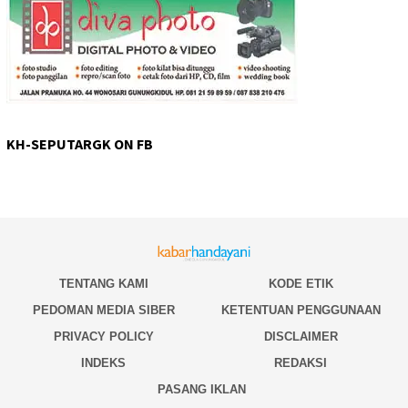
KH-SEPUTARGK ON FB
TENTANG KAMI
KODE ETIK
PEDOMAN MEDIA SIBER
KETENTUAN PENGGUNAAN
PRIVACY POLICY
DISCLAIMER
INDEKS
REDAKSI
PASANG IKLAN