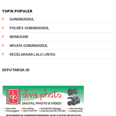
TOPIK POPULER
GUNUNGKIDUL
POLRES GUNUNGKIDUL
WONOSARI
WISATA GUNUNGKIDUL
KECELAKAAN LALU LINTAS
SEPUTARGK.ID