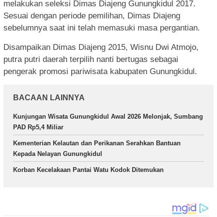
melakukan seleksi Dimas Diajeng Gunungkidul 2017.
Sesuai dengan periode pemilihan, Dimas Diajeng
sebelumnya saat ini telah memasuki masa pergantian.
Disampaikan Dimas Diajeng 2015, Wisnu Dwi Atmojo,
putra putri daerah terpilih nanti bertugas sebagai
pengerak promosi pariwisata kabupaten Gunungkidul.
BACAAN LAINNYA
Kunjungan Wisata Gunungkidul Awal 2026 Melonjak, Sumbang
PAD Rp5,4 Miliar
Kementerian Kelautan dan Perikanan Serahkan Bantuan
Kepada Nelayan Gunungkidul
Korban Kecelakaan Pantai Watu Kodok Ditemukan