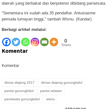
daerah yang berbakat dan berpotensi dibidang pariwisata.
“Sementara ini sudah ada 35 pendaftar. Antusiasme
pemuda lumayan tinggi,” tambah Wisnu. (Kandar)
Berbagi artikel melalui:
0
Shares
Komentar
Komentar
dimas diajeng 2017
dimas diajeng gunungkidul
pantai gunungkidul
pantai selatan
pariwisata gunungkidul
wisnu