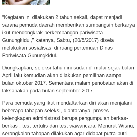
“Kegiatan ini dilakukan 2 tahun sekali, dapat menjadi
sarana pemuda daerah memberikan sumbangsih berkarya
ikut mendongkrak perkembangan pariwisata
Gunungkidul,” katanya, Sabtu, (20/5/2017) disela
melakukan sosialisasi di ruang pertemuan Dinas
Pariwisata Gunungkidul.
Diungkapkan, seleksi tahun ini sudah di mulai sejak bulan
April lalu kemudian akan dilakukan pemilihan sampai
bulan oktober 2017. Sementara malam penobatan akan di
laksanakan pada bulan september 2017.
Para pemuda yang ikut mendaftarkan diri akan menjalani
beberapa tahapan seleksi, diantaranya, proses
kelengkapan administrasi berupa pengumpulan berkas-
berkas , test tertulis dan test wawancara. Menurut Wisnu,
serangkaian tahapan dilakukan agar didapat putra-putri