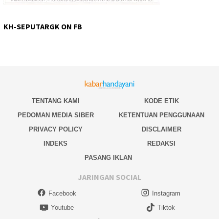
KH-SEPUTARGK ON FB
TENTANG KAMI
KODE ETIK
PEDOMAN MEDIA SIBER
KETENTUAN PENGGUNAAN
PRIVACY POLICY
DISCLAIMER
INDEKS
REDAKSI
PASANG IKLAN
JARINGAN SOCIAL
Facebook
Instagram
Youtube
Tiktok