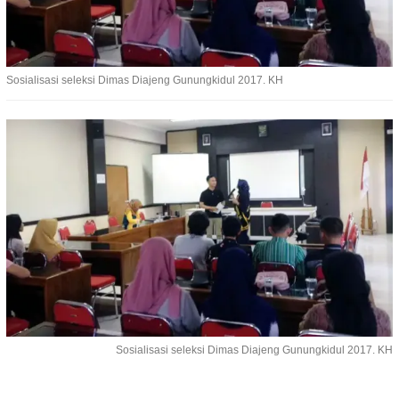
Sosialisasi seleksi Dimas Diajeng Gunungkidul 2017. KH
Sosialisasi seleksi Dimas Diajeng Gunungkidul 2017. KH