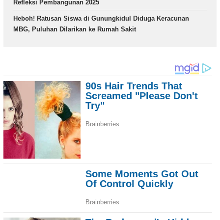
Refleksi Pembangunan 2025
Heboh! Ratusan Siswa di Gunungkidul Diduga Keracunan
MBG, Puluhan Dilarikan ke Rumah Sakit