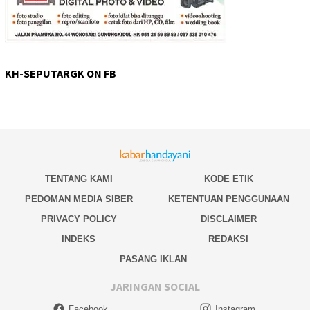
KH-SEPUTARGK ON FB
TENTANG KAMI
KODE ETIK
PEDOMAN MEDIA SIBER
KETENTUAN PENGGUNAAN
PRIVACY POLICY
DISCLAIMER
INDEKS
REDAKSI
PASANG IKLAN
JARINGAN SOCIAL
Facebook
Instagram