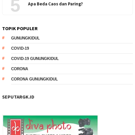
5
Apa Beda Caos dan Paring?
TOPIK POPULER
GUNUNGKIDUL
COVID-19
COVID-19 GUNUNGKIDUL
CORONA
CORONA GUNUNGKIDUL
SEPUTARGK.ID