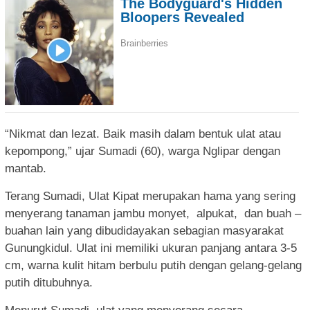
“Nikmat dan lezat. Baik masih dalam bentuk ulat atau
kepompong,” ujar Sumadi (60), warga Nglipar dengan
mantab.
Terang Sumadi, Ulat Kipat merupakan hama yang sering
menyerang tanaman jambu monyet, alpukat, dan buah –
buahan lain yang dibudidayakan sebagian masyarakat
Gunungkidul. Ulat ini memiliki ukuran panjang antara 3-5
cm, warna kulit hitam berbulu putih dengan gelang-gelang
putih ditubuhnya.