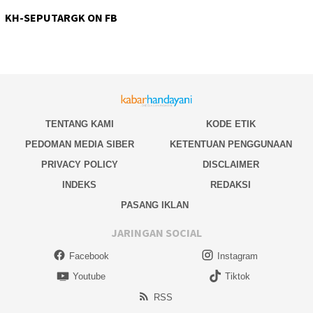
KH-SEPUTARGK ON FB
TENTANG KAMI
KODE ETIK
PEDOMAN MEDIA SIBER
KETENTUAN PENGGUNAAN
PRIVACY POLICY
DISCLAIMER
INDEKS
REDAKSI
PASANG IKLAN
JARINGAN SOCIAL
Facebook
Instagram
Youtube
Tiktok
RSS