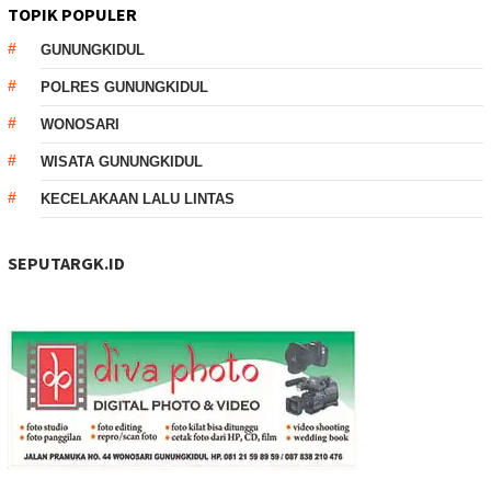
TOPIK POPULER
GUNUNGKIDUL
POLRES GUNUNGKIDUL
WONOSARI
WISATA GUNUNGKIDUL
KECELAKAAN LALU LINTAS
SEPUTARGK.ID