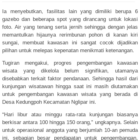
Ia menyebutkan, fasilitas lain yang dimiliki berupa 6
gazebo dan beberapa spot yang dirancang untuk lokasi
foto. Air yang tenang serta jernih sehingga dengan jelas
memantulkan hijaunya rerimbunan pohon di kanan kiri
sungai, membuat kawasan ini sangat cocok dijadikan
pilihan untuk melepas kepenatan menikmati ketenangan.
Tugiran mengakui, progres pengembangan kawasan
wisata yang dikelola belum signifikan, utamanya
disebabkan terkait faktor pendanaan. Sehingga hasil dari
kunjungan wisatawan hingga saat ini masih diutamakan
untuk pengembangan kawasan wisata yang berada di
Desa Kedungpoh Kecamatan Nglipar ini.
“Hari libur atau minggu rata-rata kunjungan biasanya
berkisar antara 100 hingga 150 orang,” ungkapnya. Selain
untuk operasional anggota yang berjumlah 10-an pemuda
ini, sebagian besar pendapatan untuk pengembangan,