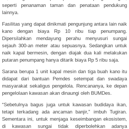
seperti penanaman taman dan penataan pendukung
lainnya.
Fasilitas yang dapat dinikmati pengunjung antara lain naik
kano dengan biaya Rp 10 ribu tiap penumpang.
Dipersilahkan mendayung perahu menyusuri sungai
sejauh 300-an meter atau sepuasnya. Sedangkan untuk
naik kapal bermesin, dengan diajak dua kali melakukan
putaran penumpang hanya ditarik biaya Rp 5 ribu saja.
Sarana berupa 1 unit kapal mesin dan tiga buah kano itu
didapat dari bantuan Pemdes setempat dan swadaya
masyarakat sekaligus pengelola. Rencananya, ke depan
pengelolaan kawasan akan dinaungi oleh BUMDes.
“Sebetulnya bagus juga untuk kawasan budidaya ikan,
tetapi terkadang ada ancaman banjir,” imbuh Tugiran.
Sementara ini, untuk menjaga keseimbangan ekosistem,
di kawasan sungai tidak diperbolehkan adanya