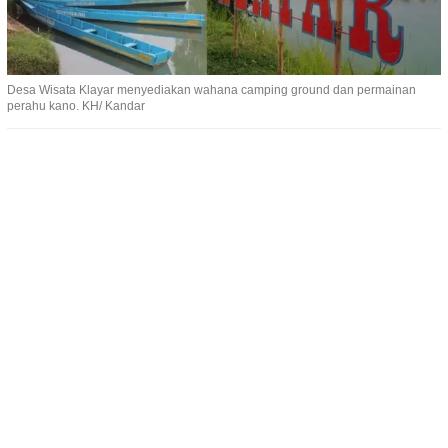
Desa Wisata Klayar menyediakan wahana camping ground dan permainan
perahu kano. KH/ Kandar