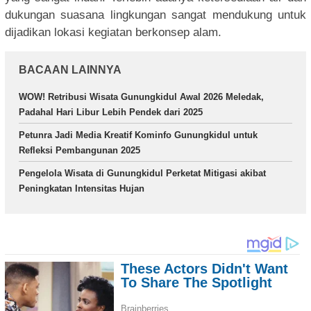
dukungan suasana lingkungan sangat mendukung untuk
dijadikan lokasi kegiatan berkonsep alam.
BACAAN LAINNYA
WOW! Retribusi Wisata Gunungkidul Awal 2026 Meledak,
Padahal Hari Libur Lebih Pendek dari 2025
Petunra Jadi Media Kreatif Kominfo Gunungkidul untuk
Refleksi Pembangunan 2025
Pengelola Wisata di Gunungkidul Perketat Mitigasi akibat
Peningkatan Intensitas Hujan