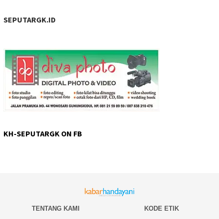
SEPUTARGK.ID
KH-SEPUTARGK ON FB
TENTANG KAMI
KODE ETIK