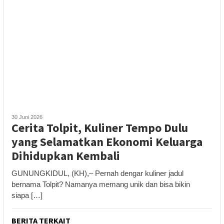
30 Juni 2026
Cerita Tolpit, Kuliner Tempo Dulu
yang Selamatkan Ekonomi Keluarga
Dihidupkan Kembali
GUNUNGKIDUL, (KH),– Pernah dengar kuliner jadul
bernama Tolpit? Namanya memang unik dan bisa bikin
siapa […]
BERITA TERKAIT