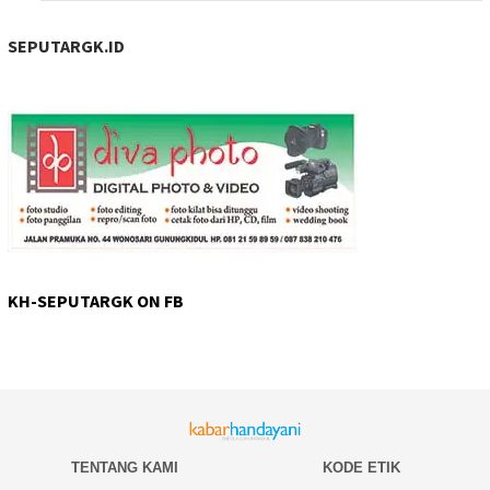
SEPUTARGK.ID
KH-SEPUTARGK ON FB
TENTANG KAMI
KODE ETIK