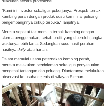
dilakukan secara profesional.
“Kami ini investor sekaligus pekerjanya. Prospek ternak
kambing perah dengan produk susu kami nilai peluang
pengembangnnya cukup terbuka,” lanjutnya.
Mereka sepakat tak memilih ternak kambing dengan
skema penggemukan, sebab profit yang diperoleh jangka
waktunya lebih lama. Sedangkan susu hasil perahan
hasilnya
daily
atau harian.
Dalam memulai usaha peternakan kambing perah,
mereka melakukan pendalaman sekaligus penyesuaian
mengenai tantangan dan peluang. Diantaranya melakukan
observasi ke usaha sejenis di wilayah Sleman.