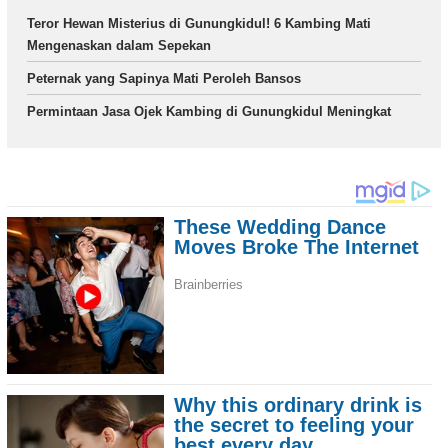
Teror Hewan Misterius di Gunungkidul! 6 Kambing Mati
Mengenaskan dalam Sepekan
Peternak yang Sapinya Mati Peroleh Bansos
Permintaan Jasa Ojek Kambing di Gunungkidul Meningkat