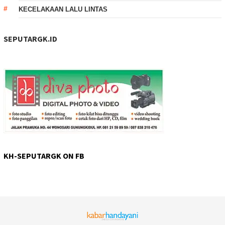
KECELAKAAN LALU LINTAS
SEPUTARGK.ID
KH-SEPUTARGK ON FB