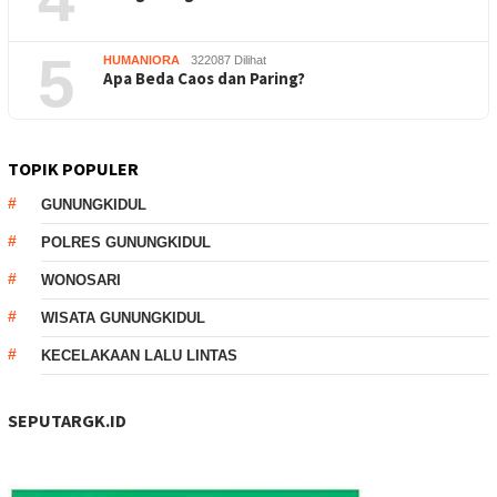
5
HUMANIORA
322087 Dilihat
Apa Beda Caos dan Paring?
TOPIK POPULER
GUNUNGKIDUL
POLRES GUNUNGKIDUL
WONOSARI
WISATA GUNUNGKIDUL
KECELAKAAN LALU LINTAS
SEPUTARGK.ID