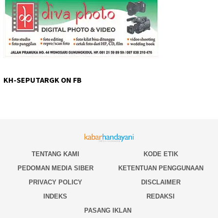
KH-SEPUTARGK ON FB
TENTANG KAMI
KODE ETIK
PEDOMAN MEDIA SIBER
KETENTUAN PENGGUNAAN
PRIVACY POLICY
DISCLAIMER
INDEKS
REDAKSI
PASANG IKLAN