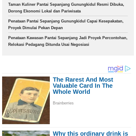
Taman Kuliner Pantai Sepanjang Gunungkidul Resmi Dibuka,
Dorong Ekonomi Lokal dan Pariwisata
Penataan Pantai Sepanjang Gunungkidul Capai Kesepakatan,
Proyek Dimulai Pekan Depan
Penataan Kawasan Pantai Sepanjang Jadi Proyek Percontohan,
Relokasi Pedagang Ditunda Usai Negosiasi