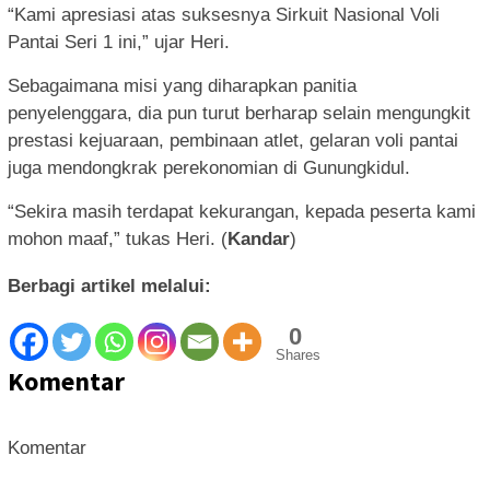
“Kami apresiasi atas suksesnya Sirkuit Nasional Voli
Pantai Seri 1 ini,” ujar Heri.
Sebagaimana misi yang diharapkan panitia
penyelenggara, dia pun turut berharap selain mengungkit
prestasi kejuaraan, pembinaan atlet, gelaran voli pantai
juga mendongkrak perekonomian di Gunungkidul.
“Sekira masih terdapat kekurangan, kepada peserta kami
mohon maaf,” tukas Heri. (
Kandar
)
Berbagi artikel melalui:
0
Shares
Komentar
Komentar