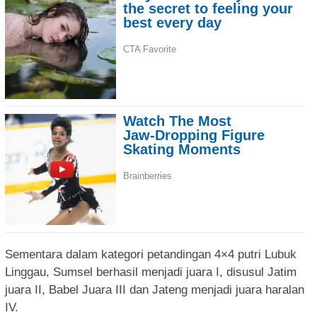
Sementara dalam kategori petandingan 4×4 putri Lubuk
Linggau, Sumsel berhasil menjadi juara I, disusul Jatim
juara II, Babel Juara III dan Jateng menjadi juara haralan
IV.