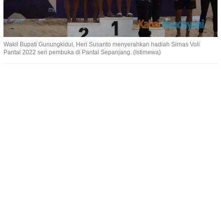
Wakil Bupati Gunungkidul, Heri Susanto menyerahkan hadiah Sirnas Voli
Pantai 2022 seri pembuka di Pantai Sepanjang. (Istimewa)