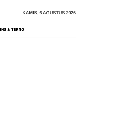
KAMIS, 6 AGUSTUS 2026
INS & TEKNO