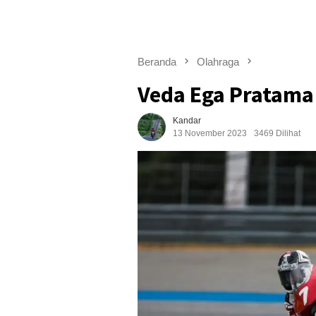
Beranda
Olahraga
Veda Ega Pratama
Kandar
13 November 2023
3469 Dilihat