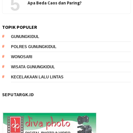
5
Apa Beda Caos dan Paring?
TOPIK POPULER
GUNUNGKIDUL
POLRES GUNUNGKIDUL
WONOSARI
WISATA GUNUNGKIDUL
KECELAKAAN LALU LINTAS
SEPUTARGK.ID