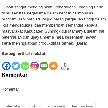
Bupati sangat menginginkan, keberadaan Teaching Farm
tidak sebatas kerjasama dalam bentuk harmonisasi
program, tapi menjadi wujud peran perguruan tinggi dalam
ikut mengedukasi dan memberikan semangat kepada
masyarakat Kabupaten Gunungkidul utamanya dalam hal
peternakan dan upaya memelihara kesehatan hewan
serta meningkatkan produktifitas ternak. (
Bara
)
Berbagi artikel melalui:
0
Shares
Komentar
Komentar
peternakan gunungkidul
sunaryanta
Teaching farm