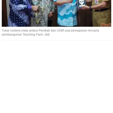
Tukar cindera mata antara Pemkab dan UGM usai pemaparan rencana
pembangunan Teaching Farm. (Ist)