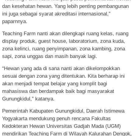
dan kesehatan hewan. Yang lebih penting pembangunan
ini juga sebagai syarat akreditasi internasional,”
paparnnya.
Teaching Farm nanti akan dilengkapi ruang kelas, ruang
display produk, guest house, laboratorium, zona kuda,
zona kelinci, ruang penyimpanan, zona kambing, zona
sapi, zona unggas dan masih banyak lagi.
“Hewan yang ada di sana nanti akan dikelompokkan
sesuai dengan zona yang ditentukan. Kita berharap ini
akan menjadi tempat belajar yang komplit bagi
mahasiswa dan berdampak baik bagi masyarakat
Gunungkidul,” katanya.
Pemerintah Kabupaten Gunungkidul, Daerah Istimewa
Yogyakarta mendukung penuh rencana Fakultas
Kedokteran Hewan Universitas Gadjah Mada (UGM)
mendirikan Teaching Farm di Wilayah Kalurahan Dengok,