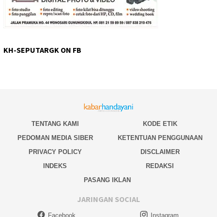
KH-SEPUTARGK ON FB
TENTANG KAMI
KODE ETIK
PEDOMAN MEDIA SIBER
KETENTUAN PENGGUNAAN
PRIVACY POLICY
DISCLAIMER
INDEKS
REDAKSI
PASANG IKLAN
JARINGAN SOCIAL
Facebook
Instagram