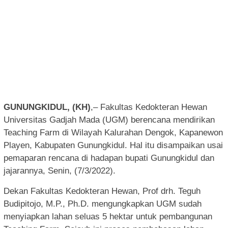
GUNUNGKIDUL, (KH)
,– Fakultas Kedokteran Hewan
Universitas Gadjah Mada (UGM) berencana mendirikan
Teaching Farm di Wilayah Kalurahan Dengok, Kapanewon
Playen, Kabupaten Gunungkidul. Hal itu disampaikan usai
pemaparan rencana di hadapan bupati Gunungkidul dan
jajarannya, Senin, (7/3/2022).
Dekan Fakultas Kedokteran Hewan, Prof drh. Teguh
Budipitojo, M.P., Ph.D. mengungkapkan UGM sudah
menyiapkan lahan seluas 5 hektar untuk pembangunan