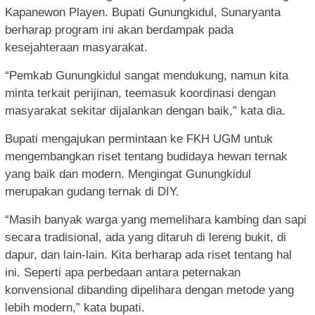
Kapanewon Playen. Bupati Gunungkidul, Sunaryanta
berharap program ini akan berdampak pada
kesejahteraan masyarakat.
“Pemkab Gunungkidul sangat mendukung, namun kita
minta terkait perijinan, teemasuk koordinasi dengan
masyarakat sekitar dijalankan dengan baik,” kata dia.
Bupati mengajukan permintaan ke FKH UGM untuk
mengembangkan riset tentang budidaya hewan ternak
yang baik dan modern. Mengingat Gunungkidul
merupakan gudang ternak di DIY.
“Masih banyak warga yang memelihara kambing dan sapi
secara tradisional, ada yang ditaruh di lereng bukit, di
dapur, dan lain-lain. Kita berharap ada riset tentang hal
ini. Seperti apa perbedaan antara peternakan
konvensional dibanding dipelihara dengan metode yang
lebih modern,” kata bupati.