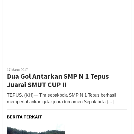
17 Maret 2017
Dua Gol Antarkan SMP N 1 Tepus
Juarai SMUT CUP II
TEPUS, (KH)— Tim sepakbola SMP N 1 Tepus berhasil
mempertahankan gelar juara turnamen Sepak bola […]
BERITA TERKAIT