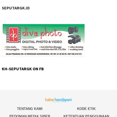
SEPUTARGK.ID
KH-SEPUTARGK ON FB
TENTANG KAMI
KODE ETIK
PEDOMAN MEDIA SIBER
KETENTUAN PENGGUNAAN