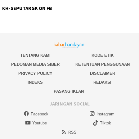
KH-SEPUTARGK ON FB
TENTANG KAMI
KODE ETIK
PEDOMAN MEDIA SIBER
KETENTUAN PENGGUNAAN
PRIVACY POLICY
DISCLAIMER
INDEKS
REDAKSI
PASANG IKLAN
JARINGAN SOCIAL
Facebook
Instagram
Youtube
Tiktok
RSS