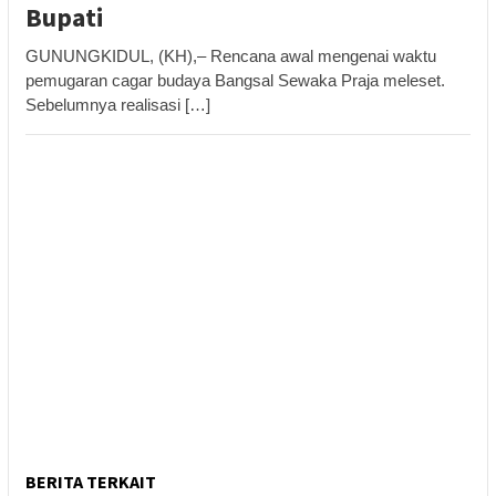
Bupati
GUNUNGKIDUL, (KH),– Rencana awal mengenai waktu
pemugaran cagar budaya Bangsal Sewaka Praja meleset.
Sebelumnya realisasi […]
BERITA TERKAIT