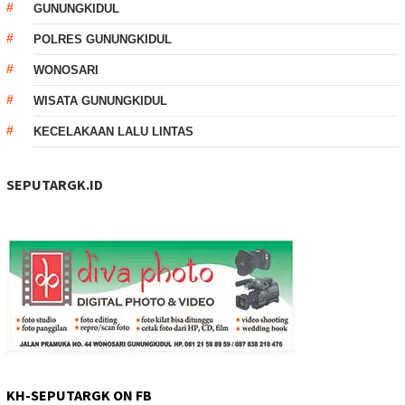
GUNUNGKIDUL
POLRES GUNUNGKIDUL
WONOSARI
WISATA GUNUNGKIDUL
KECELAKAAN LALU LINTAS
SEPUTARGK.ID
KH-SEPUTARGK ON FB