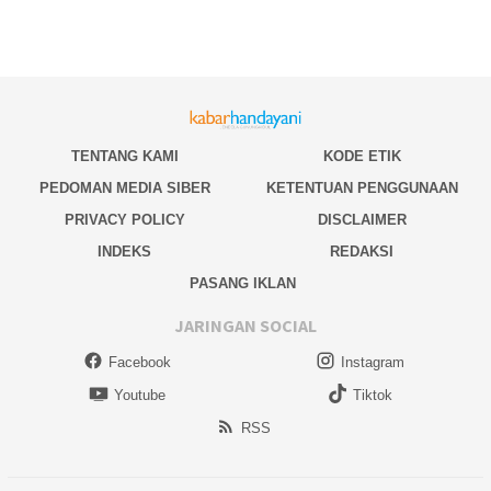
TENTANG KAMI
KODE ETIK
PEDOMAN MEDIA SIBER
KETENTUAN PENGGUNAAN
PRIVACY POLICY
DISCLAIMER
INDEKS
REDAKSI
PASANG IKLAN
JARINGAN SOCIAL
Facebook
Instagram
Youtube
Tiktok
RSS