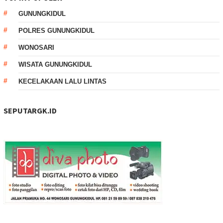
GUNUNGKIDUL
POLRES GUNUNGKIDUL
WONOSARI
WISATA GUNUNGKIDUL
KECELAKAAN LALU LINTAS
SEPUTARGK.ID