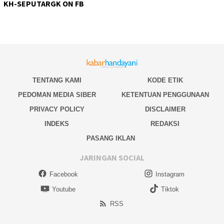
KH-SEPUTARGK ON FB
TENTANG KAMI
KODE ETIK
PEDOMAN MEDIA SIBER
KETENTUAN PENGGUNAAN
PRIVACY POLICY
DISCLAIMER
INDEKS
REDAKSI
PASANG IKLAN
JARINGAN SOCIAL
Facebook
Instagram
Youtube
Tiktok
RSS