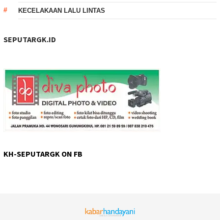
KECELAKAAN LALU LINTAS
SEPUTARGK.ID
KH-SEPUTARGK ON FB