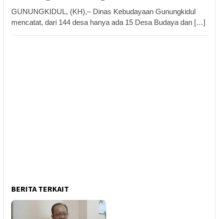
GUNUNGKIDUL, (KH),– Dinas Kebudayaan Gunungkidul
mencatat, dari 144 desa hanya ada 15 Desa Budaya dan […]
BERITA TERKAIT