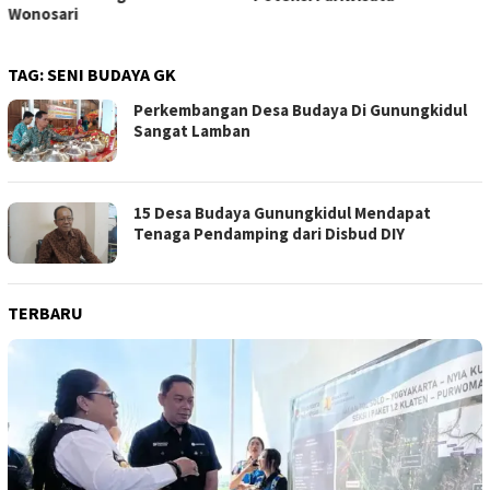
Wonosari
TAG:
SENI BUDAYA GK
Perkembangan Desa Budaya Di Gunungkidul
Sangat Lamban
15 Desa Budaya Gunungkidul Mendapat
Tenaga Pendamping dari Disbud DIY
TERBARU