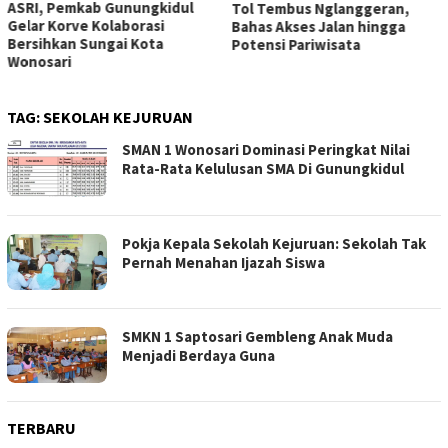
ASRI, Pemkab Gunungkidul
Tol Tembus Nglanggeran,
Gelar Korve Kolaborasi
Bahas Akses Jalan hingga
Bersihkan Sungai Kota
Potensi Pariwisata
Wonosari
TAG:
SEKOLAH KEJURUAN
SMAN 1 Wonosari Dominasi Peringkat Nilai
Rata-Rata Kelulusan SMA Di Gunungkidul
Pokja Kepala Sekolah Kejuruan: Sekolah Tak
Pernah Menahan Ijazah Siswa
SMKN 1 Saptosari Gembleng Anak Muda
Menjadi Berdaya Guna
TERBARU