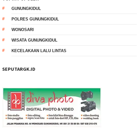
GUNUNGKIDUL
POLRES GUNUNGKIDUL
WONOSARI
WISATA GUNUNGKIDUL
KECELAKAAN LALU LINTAS
SEPUTARGK.ID