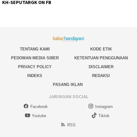
KH-SEPUTARGK ON FB
TENTANG KAMI
KODE ETIK
PEDOMAN MEDIA SIBER
KETENTUAN PENGGUNAAN
PRIVACY POLICY
DISCLAIMER
INDEKS
REDAKSI
PASANG IKLAN
JARINGAN SOCIAL
Facebook
Instagram
Youtube
Tiktok
RSS