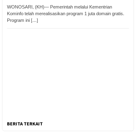
WONOSARI, (KH)— Pemerintah melalui Kementrian
Kominfo telah merealisasikan program 1 juta domain gratis.
Program ini […]
BERITA TERKAIT