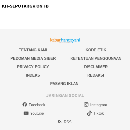
KH-SEPUTARGK ON FB
TENTANG KAMI
KODE ETIK
PEDOMAN MEDIA SIBER
KETENTUAN PENGGUNAAN
PRIVACY POLICY
DISCLAIMER
INDEKS
REDAKSI
PASANG IKLAN
JARINGAN SOCIAL
Facebook
Instagram
Youtube
Tiktok
RSS