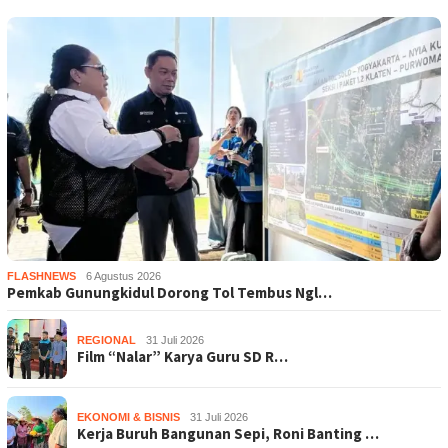
FLASHNEWS
6 Agustus 2026
Pemkab Gunungkidul Dorong Tol Tembus Ngl…
REGIONAL
31 Juli 2026
Film “Nalar” Karya Guru SD R…
EKONOMI & BISNIS
31 Juli 2026
Kerja Buruh Bangunan Sepi, Roni Banting …