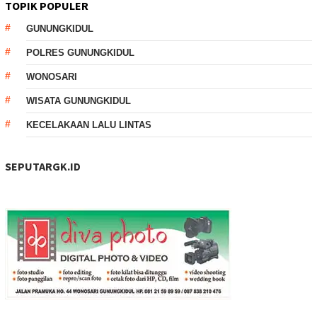
TOPIK POPULER
GUNUNGKIDUL
POLRES GUNUNGKIDUL
WONOSARI
WISATA GUNUNGKIDUL
KECELAKAAN LALU LINTAS
SEPUTARGK.ID