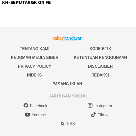
KH-SEPUTARGK ON FB
TENTANG KAMI
KODE ETIK
PEDOMAN MEDIA SIBER
KETENTUAN PENGGUNAAN
PRIVACY POLICY
DISCLAIMER
INDEKS
REDAKSI
PASANG IKLAN
JARINGAN SOCIAL
Facebook
Instagram
Youtube
Tiktok
RSS