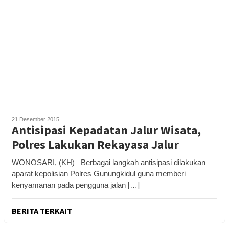
21 Desember 2015
Antisipasi Kepadatan Jalur Wisata,
Polres Lakukan Rekayasa Jalur
WONOSARI, (KH)– Berbagai langkah antisipasi dilakukan
aparat kepolisian Polres Gunungkidul guna memberi
kenyamanan pada pengguna jalan […]
BERITA TERKAIT