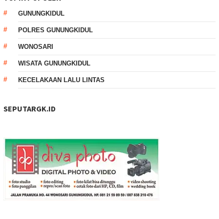
GUNUNGKIDUL
POLRES GUNUNGKIDUL
WONOSARI
WISATA GUNUNGKIDUL
KECELAKAAN LALU LINTAS
SEPUTARGK.ID