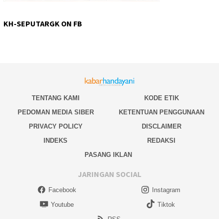
KH-SEPUTARGK ON FB
TENTANG KAMI
KODE ETIK
PEDOMAN MEDIA SIBER
KETENTUAN PENGGUNAAN
PRIVACY POLICY
DISCLAIMER
INDEKS
REDAKSI
PASANG IKLAN
JARINGAN SOCIAL
Facebook
Instagram
Youtube
Tiktok