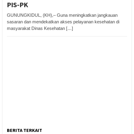
PIS-PK
GUNUNGKIDUL, (KH),– Guna meningkatkan jangkauan
sasaran dan mendekatkan akses pelayanan kesehatan di
masyarakat Dinas Kesehatan […]
BERITA TERKAIT