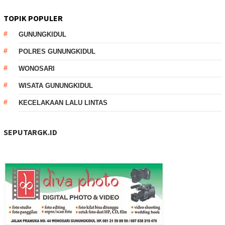
TOPIK POPULER
GUNUNGKIDUL
POLRES GUNUNGKIDUL
WONOSARI
WISATA GUNUNGKIDUL
KECELAKAAN LALU LINTAS
SEPUTARGK.ID