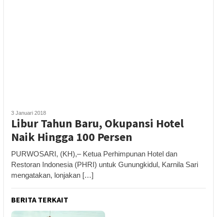
3 Januari 2018
Libur Tahun Baru, Okupansi Hotel
Naik Hingga 100 Persen
PURWOSARI, (KH),– Ketua Perhimpunan Hotel dan
Restoran Indonesia (PHRI) untuk Gunungkidul, Karnila Sari
mengatakan, lonjakan […]
BERITA TERKAIT