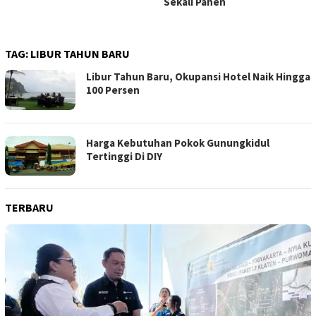
Sekali Panen
TAG:
LIBUR TAHUN BARU
Libur Tahun Baru, Okupansi Hotel Naik Hingga
100 Persen
Harga Kebutuhan Pokok Gunungkidul
Tertinggi Di DIY
TERBARU