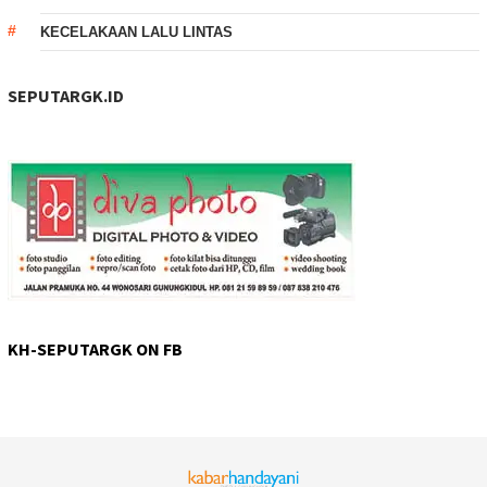
KECELAKAAN LALU LINTAS
SEPUTARGK.ID
KH-SEPUTARGK ON FB