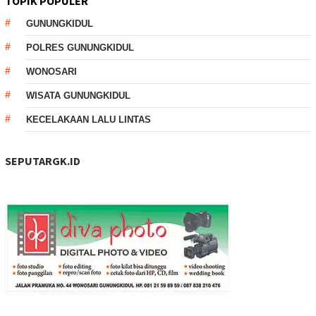
TOPIK POPULER
GUNUNGKIDUL
POLRES GUNUNGKIDUL
WONOSARI
WISATA GUNUNGKIDUL
KECELAKAAN LALU LINTAS
SEPUTARGK.ID