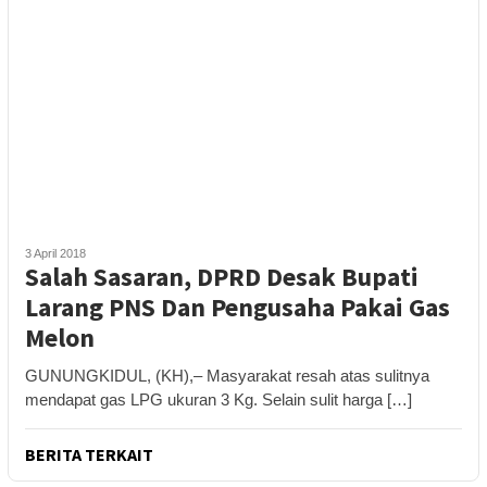
3 April 2018
Salah Sasaran, DPRD Desak Bupati
Larang PNS Dan Pengusaha Pakai Gas
Melon
GUNUNGKIDUL, (KH),– Masyarakat resah atas sulitnya
mendapat gas LPG ukuran 3 Kg. Selain sulit harga […]
BERITA TERKAIT