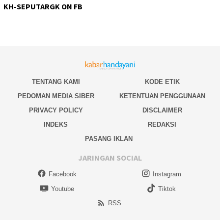
KH-SEPUTARGK ON FB
TENTANG KAMI
KODE ETIK
PEDOMAN MEDIA SIBER
KETENTUAN PENGGUNAAN
PRIVACY POLICY
DISCLAIMER
INDEKS
REDAKSI
PASANG IKLAN
JARINGAN SOCIAL
Facebook
Instagram
Youtube
Tiktok
RSS