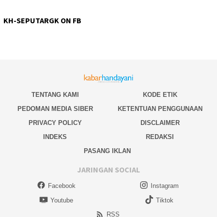
KH-SEPUTARGK ON FB
TENTANG KAMI
KODE ETIK
PEDOMAN MEDIA SIBER
KETENTUAN PENGGUNAAN
PRIVACY POLICY
DISCLAIMER
INDEKS
REDAKSI
PASANG IKLAN
JARINGAN SOCIAL
Facebook
Instagram
Youtube
Tiktok
RSS