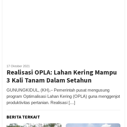
17 Oktober 2021
Realisasi OPLA: Lahan Kering Mampu
3 Kali Tanam Dalam Setahun
GUNUNGKIDUL, (KH),– Pemerintah pusat mengusung
program Optimalisasi Lahan Kering (OPLA) guna menggenjot
produktivitas pertanian. Realisasi […]
BERITA TERKAIT