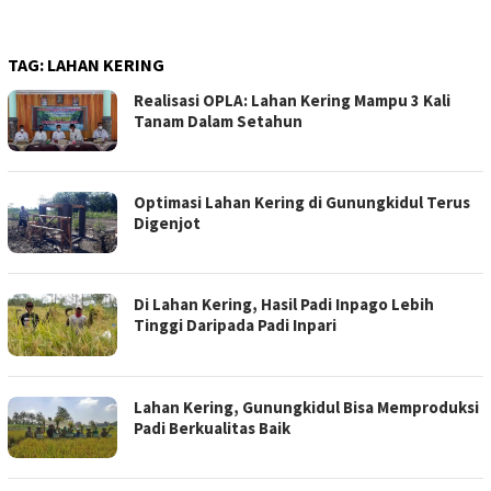
TAG:
LAHAN KERING
Realisasi OPLA: Lahan Kering Mampu 3 Kali
Tanam Dalam Setahun
Optimasi Lahan Kering di Gunungkidul Terus
Digenjot
Di Lahan Kering, Hasil Padi Inpago Lebih
Tinggi Daripada Padi Inpari
Lahan Kering, Gunungkidul Bisa Memproduksi
Padi Berkualitas Baik