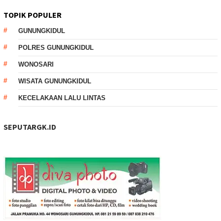
TOPIK POPULER
GUNUNGKIDUL
POLRES GUNUNGKIDUL
WONOSARI
WISATA GUNUNGKIDUL
KECELAKAAN LALU LINTAS
SEPUTARGK.ID