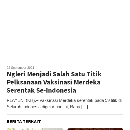
22 September 2021
Ngleri Menjadi Salah Satu Titik
Pelksanaan Vaksinasi Merdeka
Serentak Se-Indonesia
PLAYEN, (KH),– Vaksinasi Merdeka serentak pada 99 titik di
Seluruh Indonesia digelar hari ini, Rabu […]
BERITA TERKAIT