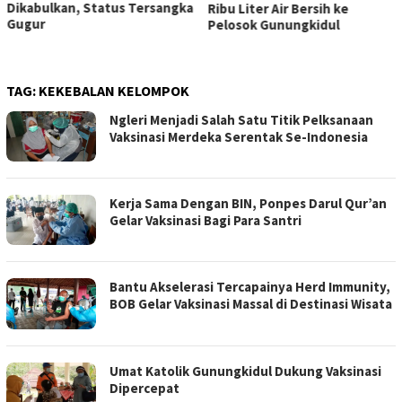
Dikabulkan, Status Tersangka
Ribu Liter Air Bersih ke
Gugur
Pelosok Gunungkidul
TAG:
KEKEBALAN KELOMPOK
Ngleri Menjadi Salah Satu Titik Pelksanaan
Vaksinasi Merdeka Serentak Se-Indonesia
Kerja Sama Dengan BIN, Ponpes Darul Qur’an
Gelar Vaksinasi Bagi Para Santri
Bantu Akselerasi Tercapainya Herd Immunity,
BOB Gelar Vaksinasi Massal di Destinasi Wisata
Umat Katolik Gunungkidul Dukung Vaksinasi
Dipercepat