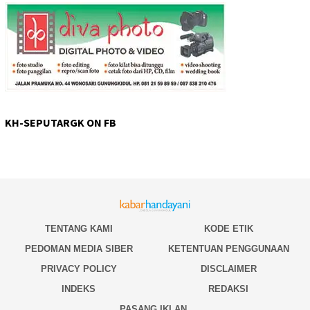
KH-SEPUTARGK ON FB
TENTANG KAMI
KODE ETIK
PEDOMAN MEDIA SIBER
KETENTUAN PENGGUNAAN
PRIVACY POLICY
DISCLAIMER
INDEKS
REDAKSI
PASANG IKLAN