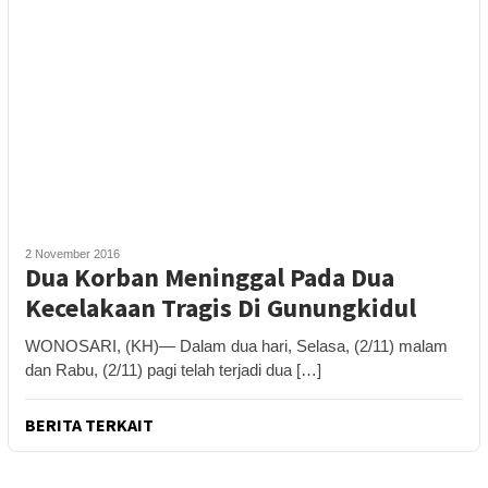
2 November 2016
Dua Korban Meninggal Pada Dua
Kecelakaan Tragis Di Gunungkidul
WONOSARI, (KH)— Dalam dua hari, Selasa, (2/11) malam
dan Rabu, (2/11) pagi telah terjadi dua […]
BERITA TERKAIT