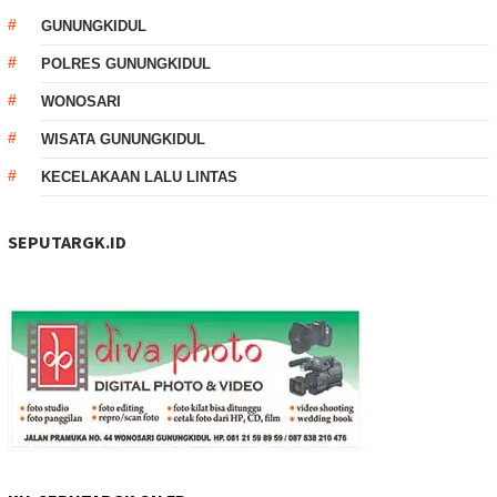
GUNUNGKIDUL
POLRES GUNUNGKIDUL
WONOSARI
WISATA GUNUNGKIDUL
KECELAKAAN LALU LINTAS
SEPUTARGK.ID