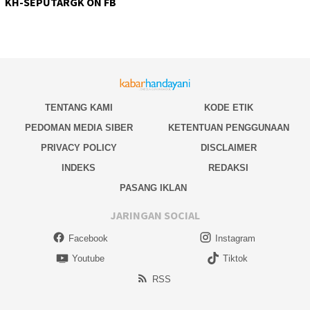
KH-SEPUTARGK ON FB
TENTANG KAMI
KODE ETIK
PEDOMAN MEDIA SIBER
KETENTUAN PENGGUNAAN
PRIVACY POLICY
DISCLAIMER
INDEKS
REDAKSI
PASANG IKLAN
JARINGAN SOCIAL
Facebook
Instagram
Youtube
Tiktok
RSS