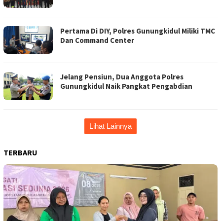
Pertama Di DIY, Polres Gunungkidul Miliki TMC
Dan Command Center
Jelang Pensiun, Dua Anggota Polres
Gunungkidul Naik Pangkat Pengabdian
Lihat Lainnya
TERBARU