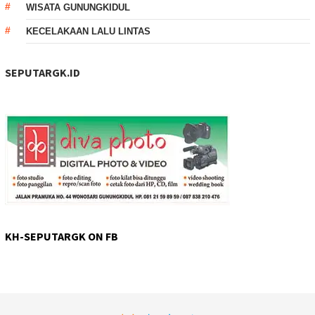
WISATA GUNUNGKIDUL
KECELAKAAN LALU LINTAS
SEPUTARGK.ID
KH-SEPUTARGK ON FB