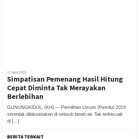
17 April 2019
Simpatisan Pemenang Hasil Hitung
Cepat Diminta Tak Merayakan
Berlebihan
GUNUNGKIDUL, (KH),— Pemilihan Umum (Pemilu) 2019
serentak dilaksanakan di seluruh tanah air. Tak terkecuali
di […]
BERITA TERKAIT