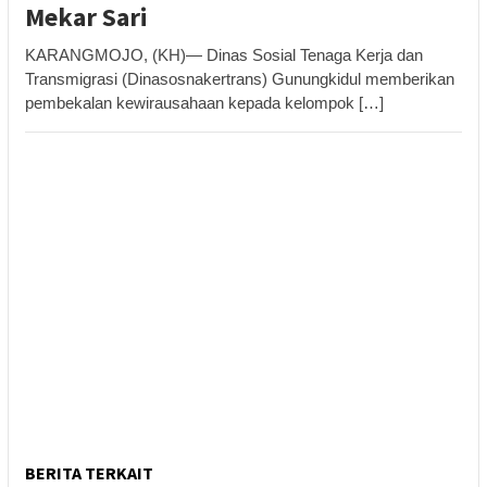
Mekar Sari
KARANGMOJO, (KH)— Dinas Sosial Tenaga Kerja dan
Transmigrasi (Dinasosnakertrans) Gunungkidul memberikan
pembekalan kewirausahaan kepada kelompok […]
BERITA TERKAIT