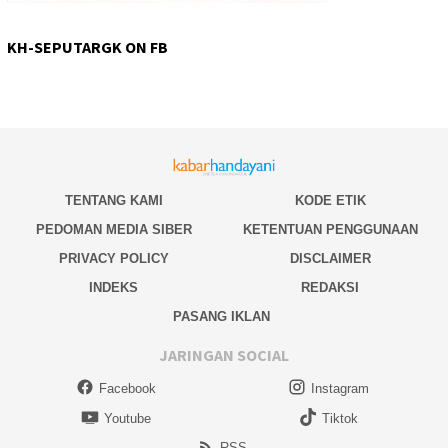
KH-SEPUTARGK ON FB
TENTANG KAMI
KODE ETIK
PEDOMAN MEDIA SIBER
KETENTUAN PENGGUNAAN
PRIVACY POLICY
DISCLAIMER
INDEKS
REDAKSI
PASANG IKLAN
JARINGAN SOCIAL
Facebook
Instagram
Youtube
Tiktok
RSS