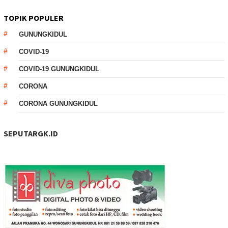
TOPIK POPULER
GUNUNGKIDUL
COVID-19
COVID-19 GUNUNGKIDUL
CORONA
CORONA GUNUNGKIDUL
SEPUTARGK.ID