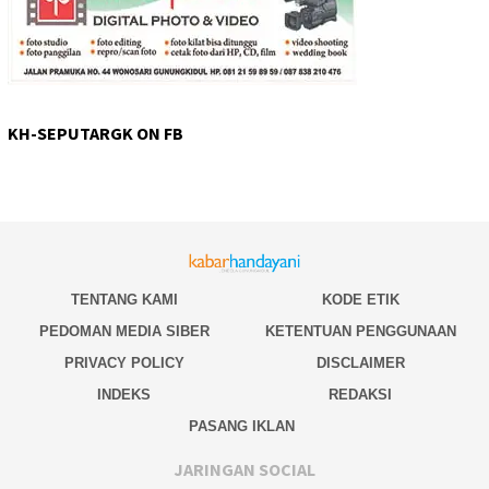
KH-SEPUTARGK ON FB
TENTANG KAMI
KODE ETIK
PEDOMAN MEDIA SIBER
KETENTUAN PENGGUNAAN
PRIVACY POLICY
DISCLAIMER
INDEKS
REDAKSI
PASANG IKLAN
JARINGAN SOCIAL