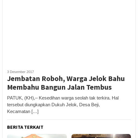
3 Desember 2017
Jembatan Roboh, Warga Jelok Bahu
Membahu Bangun Jalan Tembus
PATUK, (KH),– Kesedihan warga seolah tak terkira. Hal
tersebut diungkapkan Dukuh Jelok, Desa Beji,
Kecamatan […]
BERITA TERKAIT