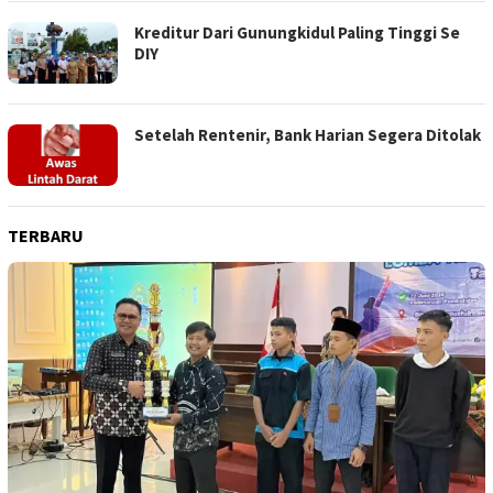
Kreditur Dari Gunungkidul Paling Tinggi Se
DIY
Setelah Rentenir, Bank Harian Segera Ditolak
TERBARU