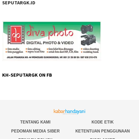
SEPUTARGK.ID
KH-SEPUTARGK ON FB
TENTANG KAMI
KODE ETIK
PEDOMAN MEDIA SIBER
KETENTUAN PENGGUNAAN