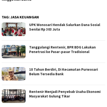
TAG:
JASA KEUANGAN
UPK Wonosari Hendak Salurkan Dana Sosial
Senilai Rp 303 Juta
Tanggulangi Rentenir, BPR BDG Lakukan
Penetrasi ke Pasar-pasar Tradisional
18 Tahun Berdiri, Di Kecamatan Purwosari
Belum Tersedia Bank
Rentenir Menjadi Penyebab Usaha Ekonomi
Masyarakat Gulung Tikar