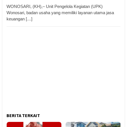
WONOSARI, (KH),– Unit Pengelola Kegiatan (UPK)
Wonosari, badan usaha yang memiliki layanan utama jasa
keuangan […]
BERITA TERKAIT