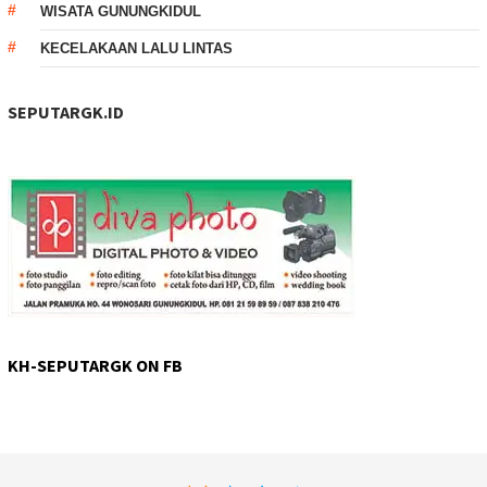
WISATA GUNUNGKIDUL
KECELAKAAN LALU LINTAS
SEPUTARGK.ID
KH-SEPUTARGK ON FB