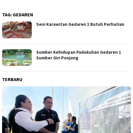
TAG:
GEDAREN
Seni Karawitan Gedaren 1 Butuh Perhatian
Sumber Kehidupan Padukuhan Gedaren 1
Sumber Giri Ponjong
TERBARU