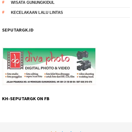
WISATA GUNUNGKIDUL
KECELAKAAN LALU LINTAS
SEPUTARGK.ID
KH-SEPUTARGK ON FB