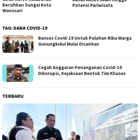
Bersihkan Sungai Kota
Potensi Pariwisata
Wonosari
TAG:
DANA COVID-19
Bansos Covid-19 Untuk Puluhan Ribu Warga
Gunungkidul Mulai Dicairkan
Cegah Anggaran Penanganan Covid-19
Dikorupsi, Kejaksaan Bentuk Tim Khusus
TERBARU