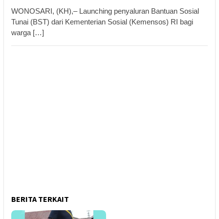
WONOSARI, (KH),– Launching penyaluran Bantuan Sosial
Tunai (BST) dari Kementerian Sosial (Kemensos) RI bagi
warga […]
BERITA TERKAIT