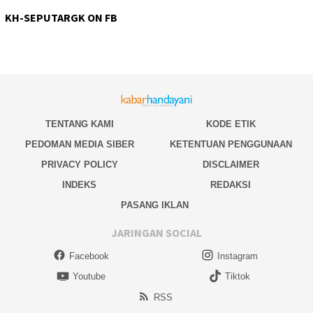
KH-SEPUTARGK ON FB
TENTANG KAMI
KODE ETIK
PEDOMAN MEDIA SIBER
KETENTUAN PENGGUNAAN
PRIVACY POLICY
DISCLAIMER
INDEKS
REDAKSI
PASANG IKLAN
JARINGAN SOCIAL
Facebook
Instagram
Youtube
Tiktok
RSS