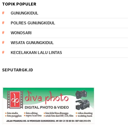
TOPIK POPULER
GUNUNGKIDUL
POLRES GUNUNGKIDUL
WONOSARI
WISATA GUNUNGKIDUL
KECELAKAAN LALU LINTAS
SEPUTARGK.ID