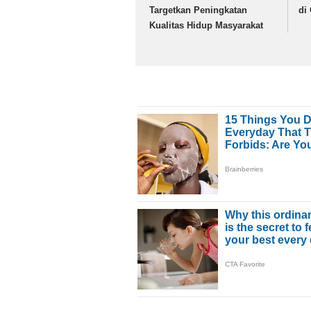
Targetkan Peningkatan
di
Kualitas Hidup Masyarakat