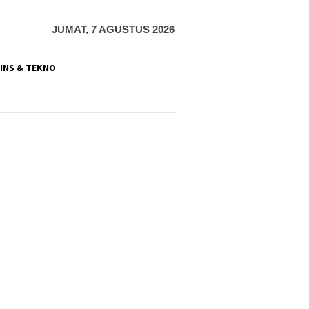
JUMAT, 7 AGUSTUS 2026
INS & TEKNO