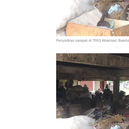
Penyortiran sampah di TPAS Wukirsari, Baleha