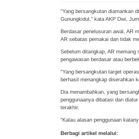
“Yang bersangkutan diamankan di
Gunungkidul,” kata AKP Dwi, Jum’
Berdasar penelusuran awal, AR me
AR sebatas pemakai dan tidak m
Sebelum ditangkap, AR memang m
pengawasan berdasar atau berbeka
“Yang bersangkutan target operas
berhasil menangkap diserahkan k
Dia menambahkan, yang bersangk
penggunaanya dibatasi dan diatur
terakhir.
“Kalau alasan penggunaan katanya
Berbagi artikel melalui: