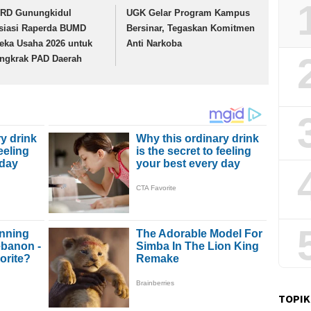
RD Gunungkidul
UGK Gelar Program Kampus
isiasi Raperda BUMD
Bersinar, Tegaskan Komitmen
eka Usaha 2026 untuk
Anti Narkoba
ngkrak PAD Daerah
TOPIK