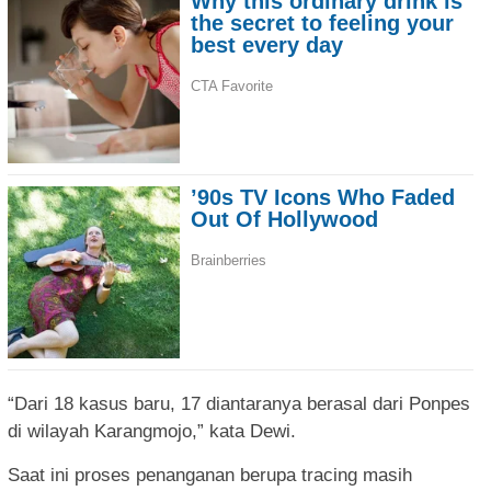
“Dari 18 kasus baru, 17 diantaranya berasal dari Ponpes
di wilayah Karangmojo,” kata Dewi.
Saat ini proses penanganan berupa tracing masih