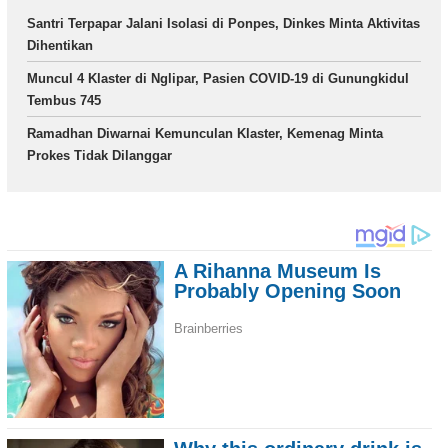
Santri Terpapar Jalani Isolasi di Ponpes, Dinkes Minta Aktivitas
Dihentikan
Muncul 4 Klaster di Nglipar, Pasien COVID-19 di Gunungkidul
Tembus 745
Ramadhan Diwarnai Kemunculan Klaster, Kemenag Minta
Prokes Tidak Dilanggar