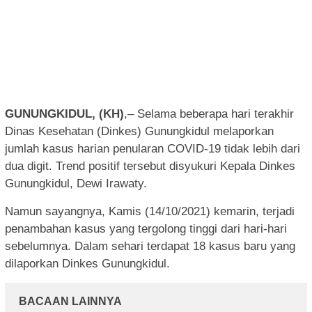
GUNUNGKIDUL, (KH)
,– Selama beberapa hari terakhir
Dinas Kesehatan (Dinkes) Gunungkidul melaporkan
jumlah kasus harian penularan COVID-19 tidak lebih dari
dua digit. Trend positif tersebut disyukuri Kepala Dinkes
Gunungkidul, Dewi Irawaty.
Namun sayangnya, Kamis (14/10/2021) kemarin, terjadi
penambahan kasus yang tergolong tinggi dari hari-hari
sebelumnya. Dalam sehari terdapat 18 kasus baru yang
dilaporkan Dinkes Gunungkidul.
BACAAN LAINNYA