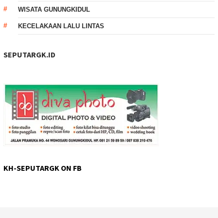
WISATA GUNUNGKIDUL
KECELAKAAN LALU LINTAS
SEPUTARGK.ID
KH-SEPUTARGK ON FB