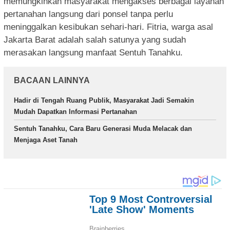
memungkinkan masyarakat mengakses berbagai layanan
pertanahan langsung dari ponsel tanpa perlu
meninggalkan kesibukan sehari-hari. Fitria, warga asal
Jakarta Barat adalah salah satunya yang sudah
merasakan langsung manfaat Sentuh Tanahku.
BACAAN LAINNYA
Hadir di Tengah Ruang Publik, Masyarakat Jadi Semakin
Mudah Dapatkan Informasi Pertanahan
Sentuh Tanahku, Cara Baru Generasi Muda Melacak dan
Menjaga Aset Tanah