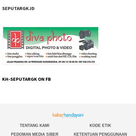
SEPUTARGK.ID
KH-SEPUTARGK ON FB
TENTANG KAMI
KODE ETIK
PEDOMAN MEDIA SIBER
KETENTUAN PENGGUNAAN