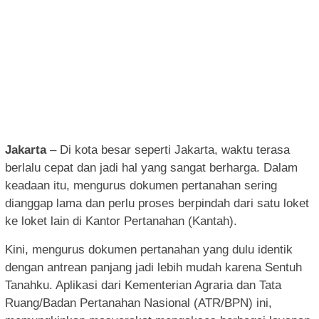
Jakarta
– Di kota besar seperti Jakarta, waktu terasa
berlalu cepat dan jadi hal yang sangat berharga. Dalam
keadaan itu, mengurus dokumen pertanahan sering
dianggap lama dan perlu proses berpindah dari satu loket
ke loket lain di Kantor Pertanahan (Kantah).
Kini, mengurus dokumen pertanahan yang dulu identik
dengan antrean panjang jadi lebih mudah karena Sentuh
Tanahku. Aplikasi dari Kementerian Agraria dan Tata
Ruang/Badan Pertanahan Nasional (ATR/BPN) ini,