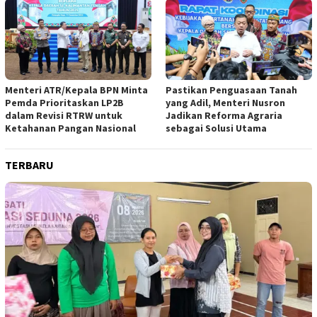
Menteri ATR/Kepala BPN Minta
Pastikan Penguasaan Tanah
Pemda Prioritaskan LP2B
yang Adil, Menteri Nusron
dalam Revisi RTRW untuk
Jadikan Reforma Agraria
Ketahanan Pangan Nasional
sebagai Solusi Utama
TERBARU