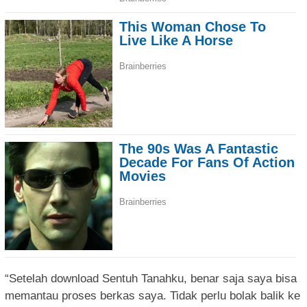
“Setelah download Sentuh Tanahku, benar saja saya bisa
memantau proses berkas saya. Tidak perlu bolak balik ke