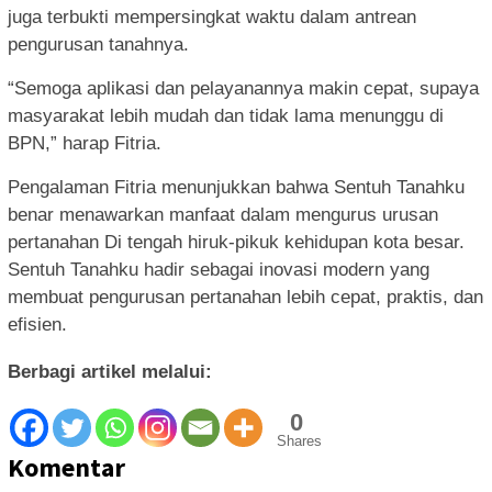
juga terbukti mempersingkat waktu dalam antrean
pengurusan tanahnya.
“Semoga aplikasi dan pelayanannya makin cepat, supaya
masyarakat lebih mudah dan tidak lama menunggu di
BPN,” harap Fitria.
Pengalaman Fitria menunjukkan bahwa Sentuh Tanahku
benar menawarkan manfaat dalam mengurus urusan
pertanahan Di tengah hiruk-pikuk kehidupan kota besar.
Sentuh Tanahku hadir sebagai inovasi modern yang
membuat pengurusan pertanahan lebih cepat, praktis, dan
efisien.
Berbagi artikel melalui:
0
Shares
Komentar