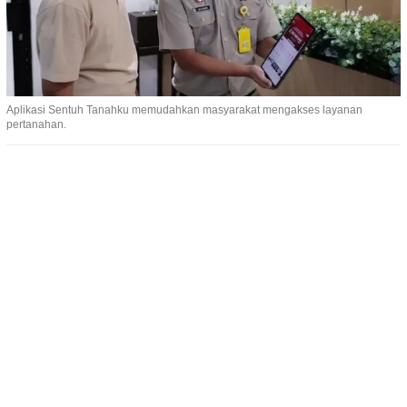
Aplikasi Sentuh Tanahku memudahkan masyarakat mengakses layanan
pertanahan.