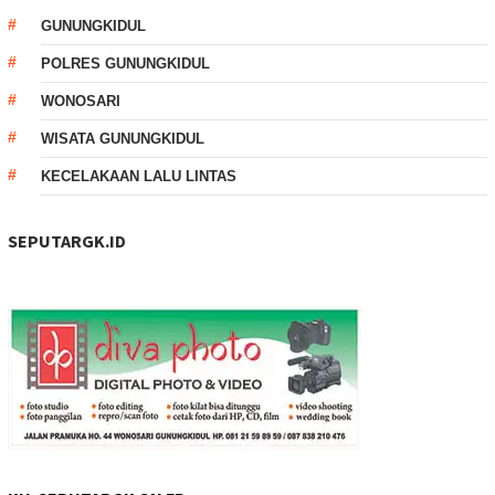
GUNUNGKIDUL
POLRES GUNUNGKIDUL
WONOSARI
WISATA GUNUNGKIDUL
KECELAKAAN LALU LINTAS
SEPUTARGK.ID