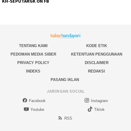
KH-SEPUTARGK ON FB
TENTANG KAMI
KODE ETIK
PEDOMAN MEDIA SIBER
KETENTUAN PENGGUNAAN
PRIVACY POLICY
DISCLAIMER
INDEKS
REDAKSI
PASANG IKLAN
JARINGAN SOCIAL
Facebook
Instagram
Youtube
Tiktok
RSS