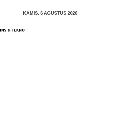
KAMIS, 6 AGUSTUS 2026
INS & TEKNO