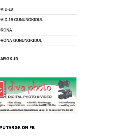
VID-19
VID-19 GUNUNGKIDUL
ORONA
ORONA GUNUNGKIDUL
ARGK.ID
PUTARGK ON FB