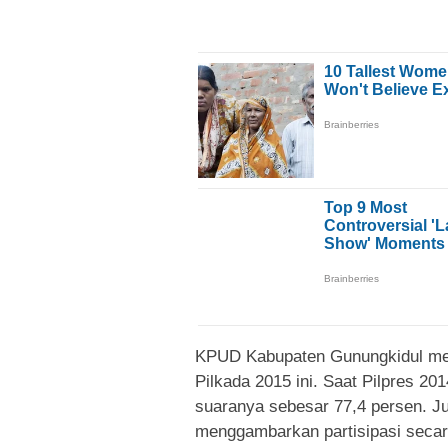
KPUD Kabupaten Gunungkidul men
Pilkada 2015 ini.
Saat Pilpres 201
suaranya sebesar 77,4 persen. Ju
menggambarkan partisipasi secar