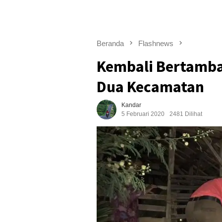
Beranda
Flashnews
Kembali Bertambah
Dua Kecamatan
Kandar
5 Februari 2020
2481 Dilihat