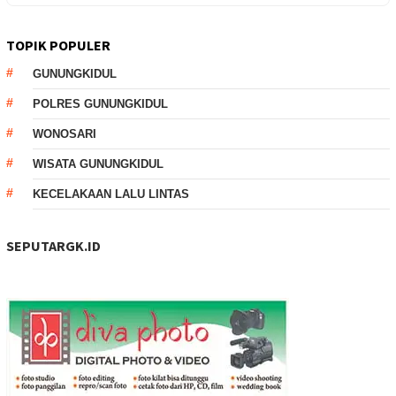
TOPIK POPULER
GUNUNGKIDUL
POLRES GUNUNGKIDUL
WONOSARI
WISATA GUNUNGKIDUL
KECELAKAAN LALU LINTAS
SEPUTARGK.ID