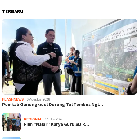
TERBARU
FLASHNEWS
6 Agustus 2026
Pemkab Gunungkidul Dorong Tol Tembus Ngl…
REGIONAL
31 Juli 2026
Film “Nalar” Karya Guru SD R…