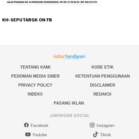
KH-SEPUTARGK ON FB
TENTANG KAMI
KODE ETIK
PEDOMAN MEDIA SIBER
KETENTUAN PENGGUNAAN
PRIVACY POLICY
DISCLAIMER
INDEKS
REDAKSI
PASANG IKLAN
JARINGAN SOCIAL
Facebook
Instagram
Youtube
Tiktok