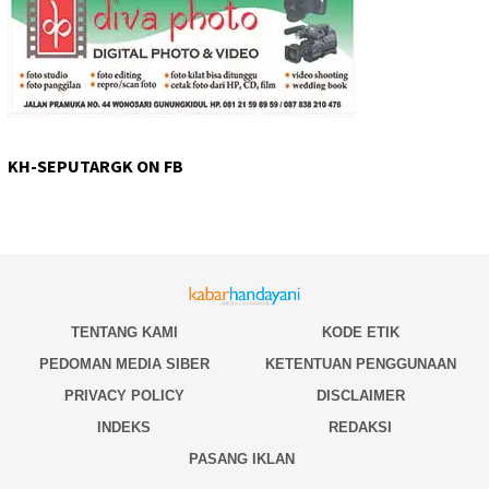
KH-SEPUTARGK ON FB
TENTANG KAMI
KODE ETIK
PEDOMAN MEDIA SIBER
KETENTUAN PENGGUNAAN
PRIVACY POLICY
DISCLAIMER
INDEKS
REDAKSI
PASANG IKLAN