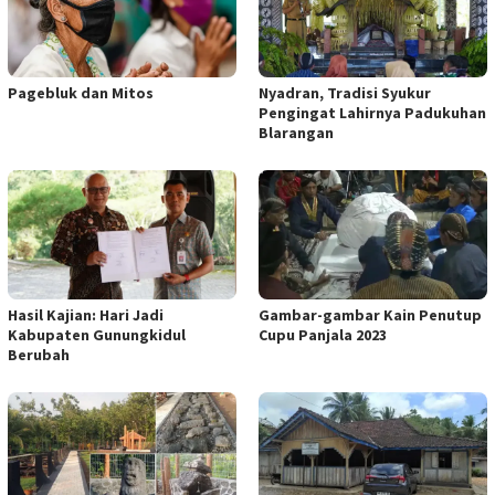
Pagebluk dan Mitos
Nyadran, Tradisi Syukur
Pengingat Lahirnya Padukuhan
Blarangan
Hasil Kajian: Hari Jadi
Gambar-gambar Kain Penutup
Kabupaten Gunungkidul
Cupu Panjala 2023
Berubah