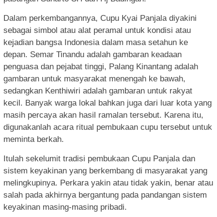
Dalam perkembangannya, Cupu Kyai Panjala diyakini
sebagai simbol atau alat peramal untuk kondisi atau
kejadian bangsa Indonesia dalam masa setahun ke
depan. Semar Tinandu adalah gambaran keadaan
penguasa dan pejabat tinggi, Palang Kinantang adalah
gambaran untuk masyarakat menengah ke bawah,
sedangkan Kenthiwiri adalah gambaran untuk rakyat
kecil. Banyak warga lokal bahkan juga dari luar kota yang
masih percaya akan hasil ramalan tersebut. Karena itu,
digunakanlah acara ritual pembukaan cupu tersebut untuk
meminta berkah.
Itulah sekelumit tradisi pembukaan Cupu Panjala dan
sistem keyakinan yang berkembang di masyarakat yang
melingkupinya. Perkara yakin atau tidak yakin, benar atau
salah pada akhirnya bergantung pada pandangan sistem
keyakinan masing-masing pribadi.