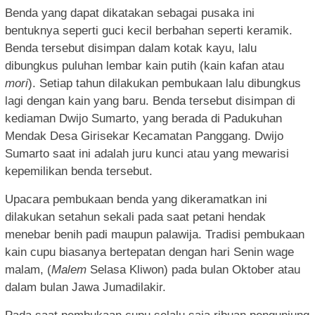
Benda yang dapat dikatakan sebagai pusaka ini
bentuknya seperti guci kecil berbahan seperti keramik.
Benda tersebut disimpan dalam kotak kayu, lalu
dibungkus puluhan lembar kain putih (kain kafan atau
mori
). Setiap tahun dilakukan pembukaan lalu dibungkus
lagi dengan kain yang baru. Benda tersebut disimpan di
kediaman Dwijo Sumarto, yang berada di Padukuhan
Mendak Desa Girisekar Kecamatan Panggang. Dwijo
Sumarto saat ini adalah juru kunci atau yang mewarisi
kepemilikan benda tersebut.
Upacara pembukaan benda yang dikeramatkan ini
dilakukan setahun sekali pada saat petani hendak
menebar benih padi maupun palawija. Tradisi pembukaan
kain cupu biasanya bertepatan dengan hari Senin wage
malam, (
Malem
Selasa Kliwon) pada bulan Oktober atau
dalam bulan Jawa Jumadilakir.