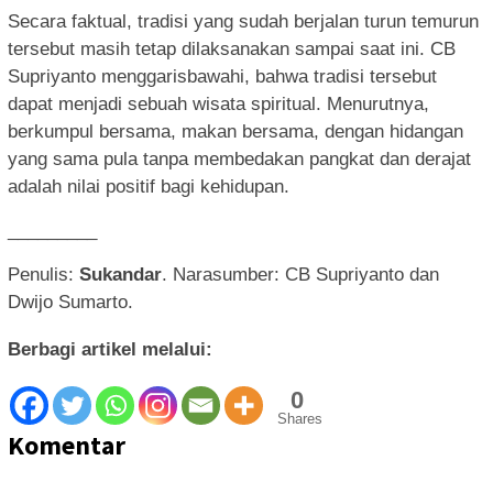
Secara faktual, tradisi yang sudah berjalan turun temurun
tersebut masih tetap dilaksanakan sampai saat ini. CB
Supriyanto menggarisbawahi, bahwa tradisi tersebut
dapat menjadi sebuah wisata spiritual. Menurutnya,
berkumpul bersama, makan bersama, dengan hidangan
yang sama pula tanpa membedakan pangkat dan derajat
adalah nilai positif bagi kehidupan.
_________
Penulis:
Sukandar
. Narasumber: CB Supriyanto dan
Dwijo Sumarto.
Berbagi artikel melalui:
0
Shares
Komentar