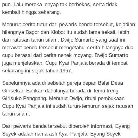
pun. Lalu mereka lenyap tak berbekas, serta tidak
kembali hingga sekarang.
Menurut cerita tutur dari pewaris benda tersebut, kejadian
hilangnya Bagor dan Klobot itu sudah lama sekali, lebih
dari ratusan tahun silam. Dwijo Sumarto yang saat ini
merawat benda tersebut mengetahui cerita hilangnya dua
cupu berasal dari cerita nenek moyang.
Dwijo Sumarto
juga menjelaskan, Cupu Kyai Panjala berada di tempat
sekarang ini sejak tahun 1957.
Sebelumnya ada di sebelah gereja depan Balai Desa
Girisekar. Bahkan dahulunya berada di Temu Ireng
Girisuko Panggang. Menurut Dwijo, ritual pembukaan
Cupu Kyai Panjala ini sudah turun-temurun sejak ratusan
tahun silam.
Dari pewaris benda tersebut diperoleh informasi, Eyang
Seyek adalah nama asli Kyai Panjala. Eyang Seyek