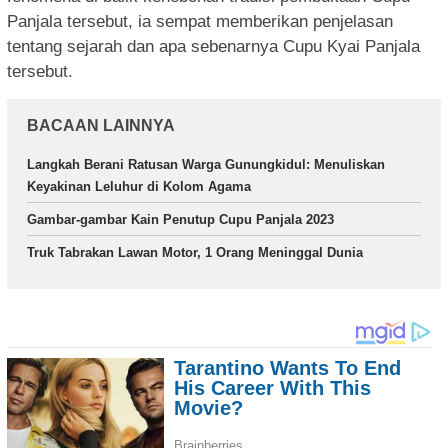
Panjala tersebut, ia sempat memberikan penjelasan
tentang sejarah dan apa sebenarnya Cupu Kyai Panjala
tersebut.
BACAAN LAINNYA
Langkah Berani Ratusan Warga Gunungkidul: Menuliskan
Keyakinan Leluhur di Kolom Agama
Gambar-gambar Kain Penutup Cupu Panjala 2023
Truk Tabrakan Lawan Motor, 1 Orang Meninggal Dunia